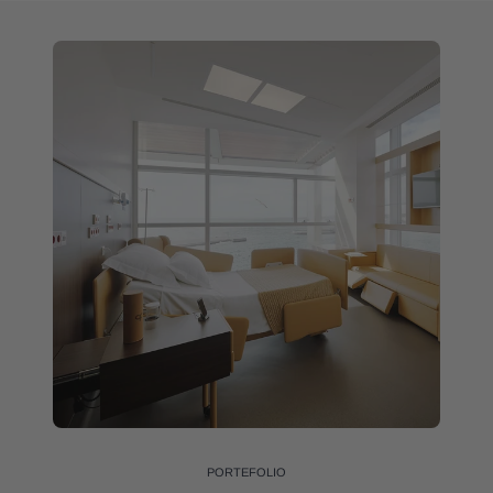
PORTEFOLIO