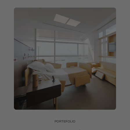
PORTEFOLIO